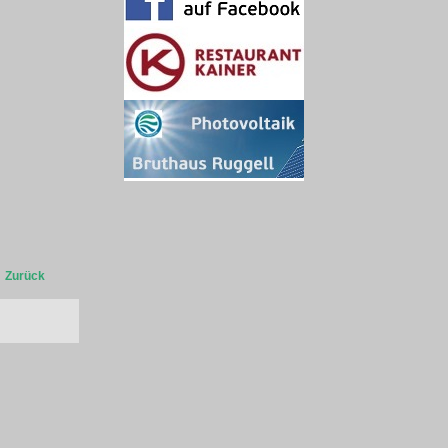
Zurück