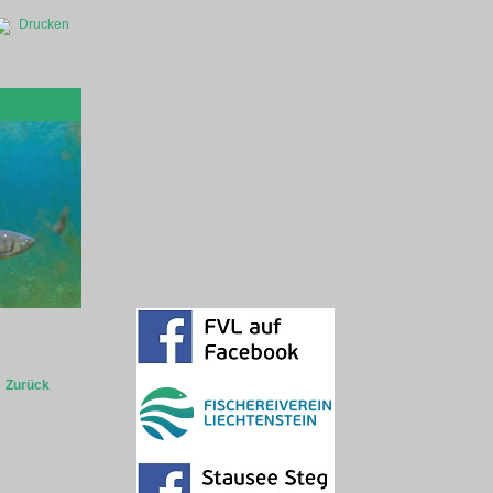
Drucken
Zurück