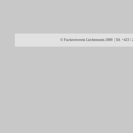
© Fischereiverein Liechtenstein 2009 | Tel. +423 /