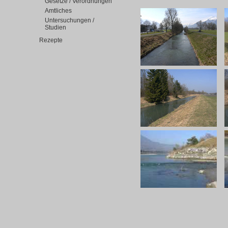
Gesetze / Verordnungen
Amtliches
Untersuchungen /
Studien
Rezepte