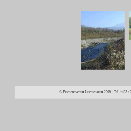
© Fischereiverein Liechtenstein 2009 | Tel. +423 /