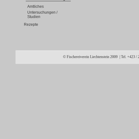
Amtliches
Untersuchungen /
Studien
Rezepte
© Fischereiverein Liechtenstein 2009 | Tel. +423 /