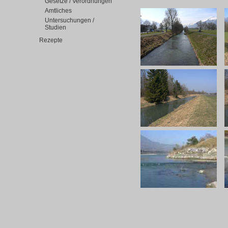
Gesetze / Verordnungen
Amtliches
Untersuchungen /
Studien
Rezepte