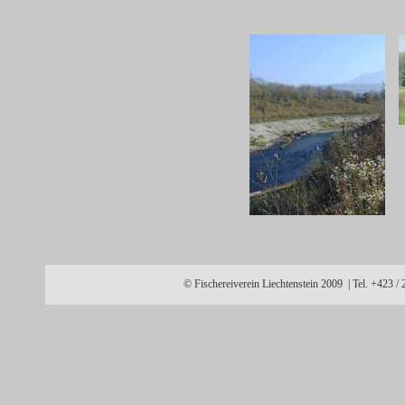
© Fischereiverein Liechtenstein 2009 | Tel. +423 /