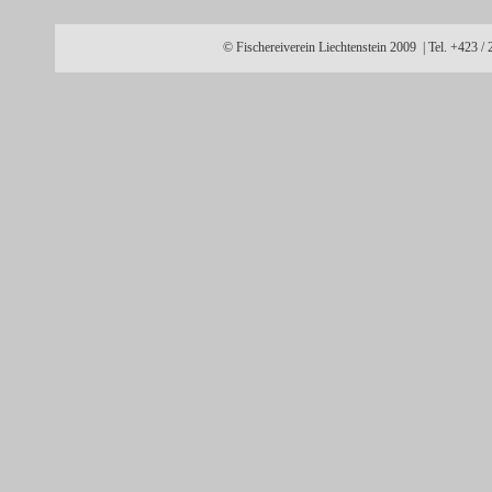
© Fischereiverein Liechtenstein 2009 | Tel. +423 /