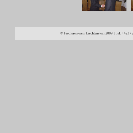
© Fischereiverein Liechtenstein 2009 | Tel. +423 /