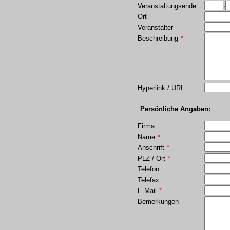
.
Veranstaltungsende
Ort
Veranstalter
Beschreibung
*
Hyperlink / URL
Persönliche Angaben:
Firma
Name
*
Anschrift
*
PLZ / Ort
*
Telefon
Telefax
E-Mail
*
Bemerkungen