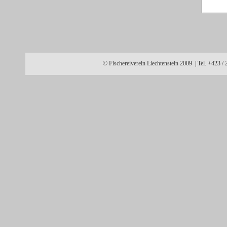
© Fischereiverein Liechtenstein 2009 | Tel. +423 /