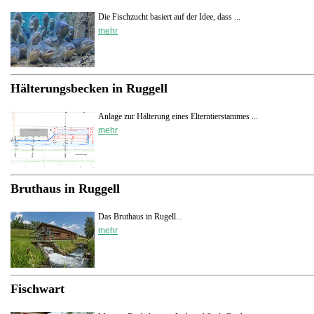
Die Fischzucht basiert auf der Idee, dass ...
mehr
Hälterungsbecken in Ruggell
Anlage zur Hälterung eines Elterntierstammes ...
mehr
Bruthaus in Ruggell
Das Bruthaus in Rugell...
mehr
Fischwart