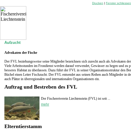
Drucken
|
Fenster schliessen
Aufzucht
Advokaten der Fische
Der FVL beziehungsweise seine Mitglieder bezeichnen sich zurecht auch als Advokaten der
Viele Arbeitsstunden im Frondienst werden darauf verwendet, Gewässer zu hegen und zu pf
besseres Habitat zu überlassen. Dazu führt der FVL in seiner Organisationsstruktur den Ber
Büchel einen Leiter Fischzucht. Der FVL entsendet aus seinen Reihen auch Mitglieder in d
auch Plätze in überregionalen und internationalen Organisationen ein.
Auftrag und Bestreben des FVL
Der Fischereiverein Liechtenstein (FVL) ist seit ...
mehr
Elterntierstamm