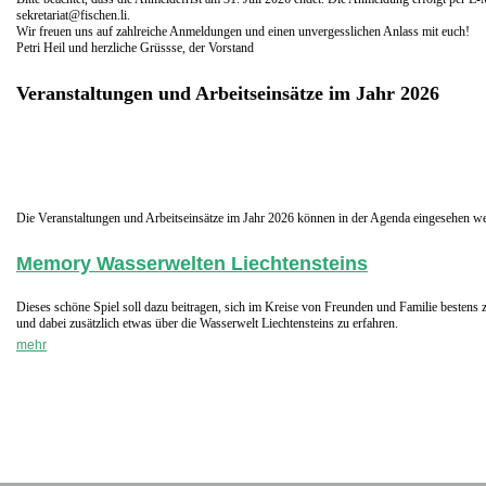
sekretariat@fischen.li.
Wir freuen uns auf zahlreiche Anmeldungen und einen unvergesslichen Anlass mit euch!
Petri Heil und herzliche Grüssse, der Vorstand
Veranstaltungen und Arbeitseinsätze im Jahr 2026
Die Veranstaltungen und Arbeitseinsätze im Jahr 2026 können in der Agenda eingesehen w
Memory Wasserwelten Liechtensteins
Dieses schöne Spiel soll dazu beitragen, sich im Kreise von Freunden und Familie bestens z
und dabei zusätzlich etwas über die Wasserwelt Liechtensteins zu erfahren.
mehr