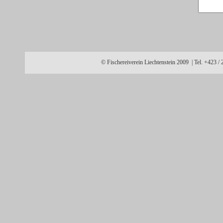
© Fischereiverein Liechtenstein 2009 | Tel. +423 /