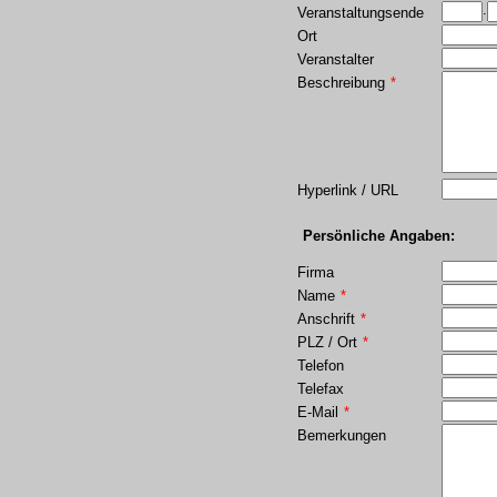
.
Veranstaltungsende
Ort
Veranstalter
Beschreibung
*
Hyperlink / URL
Persönliche Angaben:
Firma
Name
*
Anschrift
*
PLZ / Ort
*
Telefon
Telefax
E-Mail
*
Bemerkungen