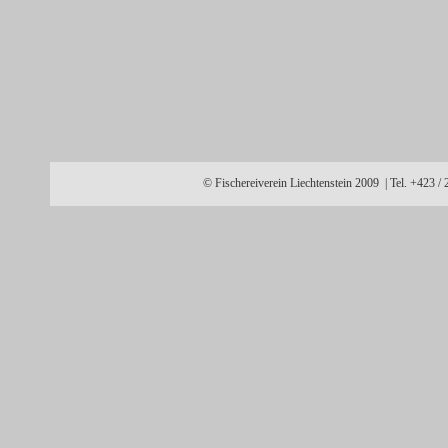
© Fischereiverein Liechtenstein 2009 | Tel. +423 /